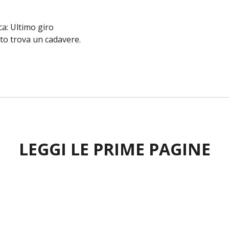
: Ultimo giro
nto trova un cadavere.
LEGGI LE PRIME PAGINE