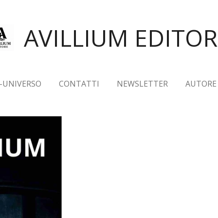
AVILLIUM EDITOR
E-UNIVERSO
CONTATTI
NEWSLETTER
AUTORE