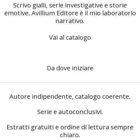
Scrivo gialli, serie investigative e storie
emotive. Avillium Editore è il mio laboratorio
narrativo.
Vai al catalogo
Da dove iniziare
Autore indipendente, catalogo coerente.
Serie e autoconclusivi.
Estratti gratuiti e ordine di lettura sempre
chiaro.