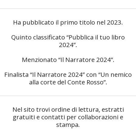
Ha pubblicato il primo titolo nel 2023.
Quinto classificato “Pubblica il tuo libro
2024”.
Menzionato “Il Narratore 2024”.
Finalista “Il Narratore 2024” con “Un nemico
alla corte del Conte Rosso”.
Nel sito trovi ordine di lettura, estratti
gratuiti e contatti per collaborazioni e
stampa.