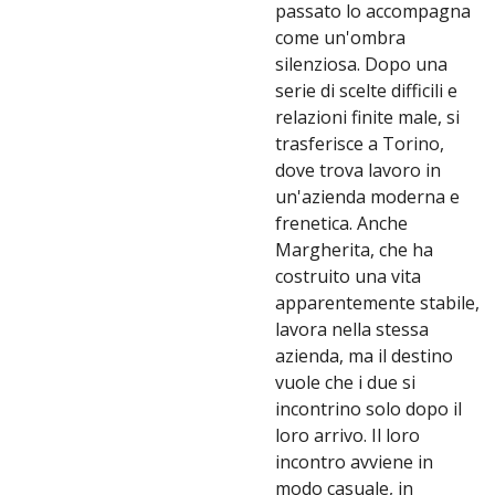
passato lo accompagna
come un'ombra
silenziosa. Dopo una
serie di scelte difficili e
relazioni finite male, si
trasferisce a Torino,
dove trova lavoro in
un'azienda moderna e
frenetica. Anche
Margherita, che ha
costruito una vita
apparentemente stabile,
lavora nella stessa
azienda, ma il destino
vuole che i due si
incontrino solo dopo il
loro arrivo. Il loro
incontro avviene in
modo casuale, in