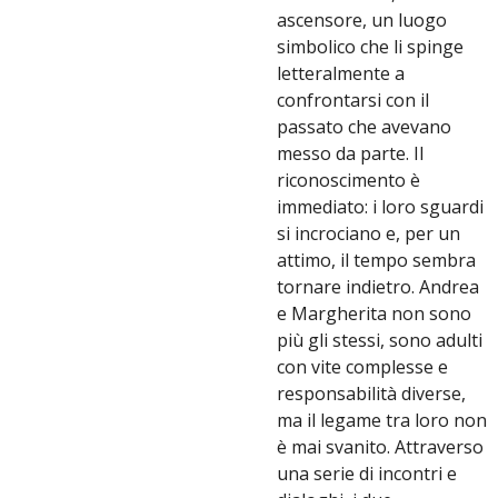
ascensore, un luogo
simbolico che li spinge
letteralmente a
confrontarsi con il
passato che avevano
messo da parte. Il
riconoscimento è
immediato: i loro sguardi
si incrociano e, per un
attimo, il tempo sembra
tornare indietro. Andrea
e Margherita non sono
più gli stessi, sono adulti
con vite complesse e
responsabilità diverse,
ma il legame tra loro non
è mai svanito. Attraverso
una serie di incontri e