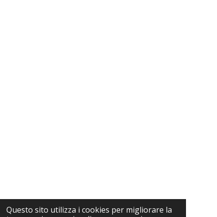
Questo sito utilizza i cookies per migliorare la