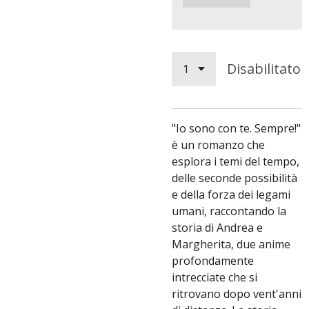
Disabilitato
"Io sono con te. Sempre!"
è un romanzo che
esplora i temi del tempo,
delle seconde possibilità
e della forza dei legami
umani, raccontando la
storia di Andrea e
Margherita, due anime
profondamente
intrecciate che si
ritrovano dopo vent'anni