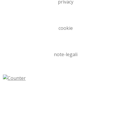
privacy
cookie
note-legali