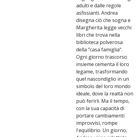
adulti e dalle regole
asfissianti. Andrea
disegna ciò che sogna e
Margherita legge vecchi
libri che trova nella
biblioteca polverosa
della "casa famiglia".
Ogni giorno trascorso
insieme cementa il loro
legame, trasformando
quel nascondiglio in un
simbolo del loro mondo
ideale, dove la realtà non
può ferirli. Ma il tempo,
con la sua capacità di
portare cambiamenti
improvvisi, rompe
l'equilibrio. Un giorno,