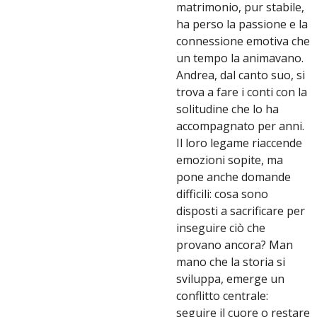
matrimonio, pur stabile,
ha perso la passione e la
connessione emotiva che
un tempo la animavano.
Andrea, dal canto suo, si
trova a fare i conti con la
solitudine che lo ha
accompagnato per anni.
Il loro legame riaccende
emozioni sopite, ma
pone anche domande
difficili: cosa sono
disposti a sacrificare per
inseguire ciò che
provano ancora? Man
mano che la storia si
sviluppa, emerge un
conflitto centrale:
seguire il cuore o restare