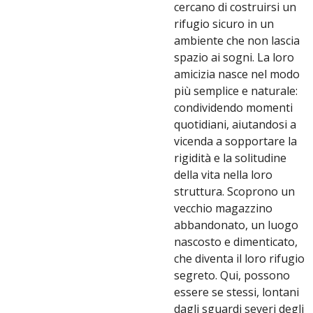
cercano di costruirsi un
rifugio sicuro in un
ambiente che non lascia
spazio ai sogni. La loro
amicizia nasce nel modo
più semplice e naturale:
condividendo momenti
quotidiani, aiutandosi a
vicenda a sopportare la
rigidità e la solitudine
della vita nella loro
struttura. Scoprono un
vecchio magazzino
abbandonato, un luogo
nascosto e dimenticato,
che diventa il loro rifugio
segreto. Qui, possono
essere se stessi, lontani
dagli sguardi severi degli